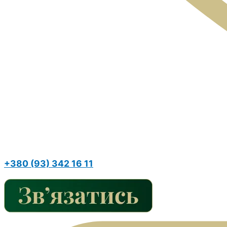
+380 (93) 342 16 11