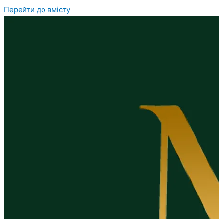
Перейти до вмісту