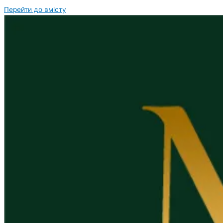
Перейти до вмісту