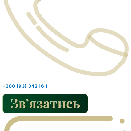
+380 (93) 342 16 11