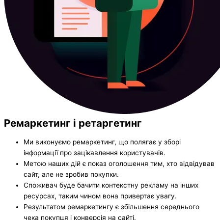
Ремаркетинг і ретаргетинг
Ми виконуємо ремаркетинг, що полягає у зборі
інформації про зацікавлення користувачів.
Метою наших дій є показ оголошення тим, хто відвідував
сайт, але не зробив покупки.
Споживач буде бачити контекстну рекламу на інших
ресурсах, таким чином вона привертає увагу.
Результатом ремаркетингу є збільшення середнього
чека покупця і конверсія на сайті.