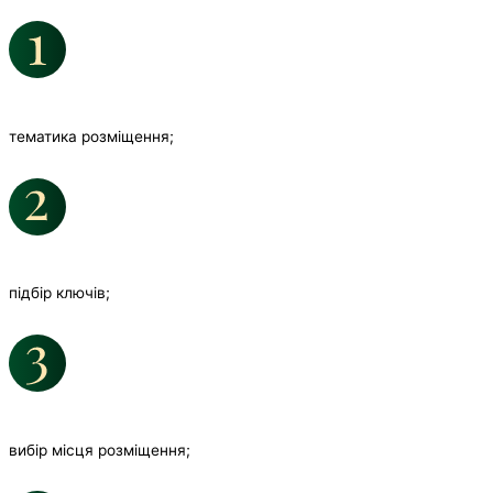
тематика розміщення;
підбір ключів;
вибір місця розміщення;