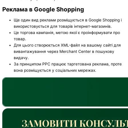
Реклама в Google Shopping
Ще один вид реклами розміщується в Google Shopping і
використовується для товарів інтернет-магазинів.
Це торгова кампанія, метою якої є проінформувати про
товар.
Для цього створюється XML-файл на вашому сайті для
вивантажування через Merchant Center в пошукову
видачу.
За принципом PPC працює таргетована реклама, проте
вона розміщується у соціальних мережах.