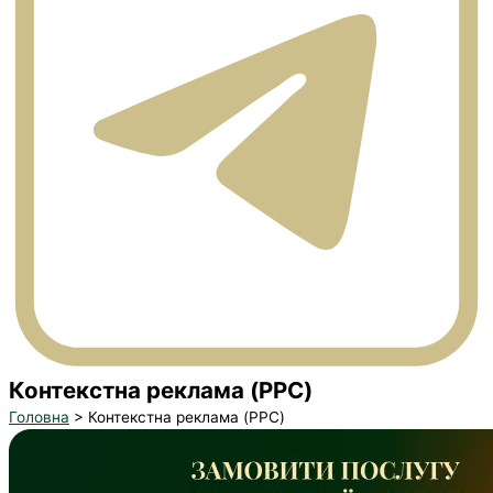
Контекстна реклама (PPC)
Головна
> Контекстна реклама (PPC)