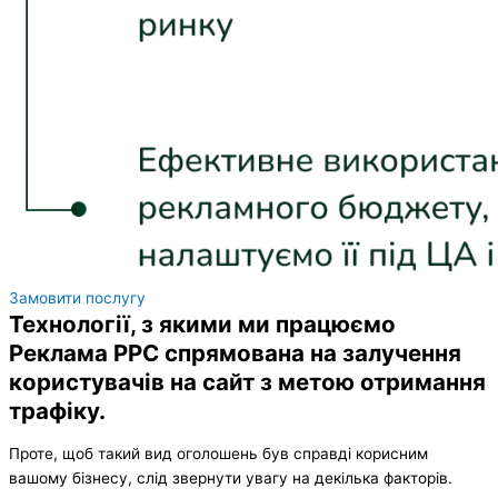
Замовити послугу
Технології, з якими ми працюємо
Реклама PPC спрямована на залучення
користувачів на сайт з метою отримання
трафіку.
Проте, щоб такий вид оголошень був справді корисним
вашому бізнесу, слід звернути увагу на декілька факторів.