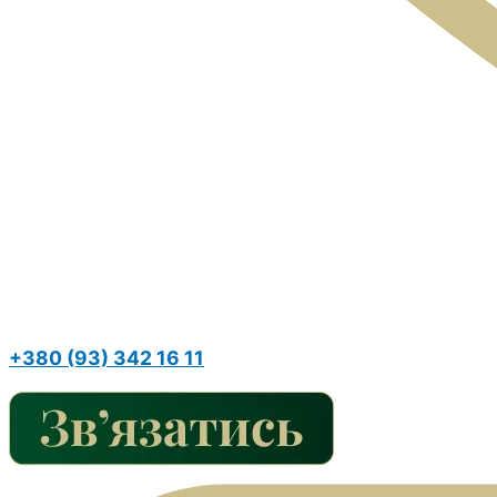
+380 (93) 342 16 11