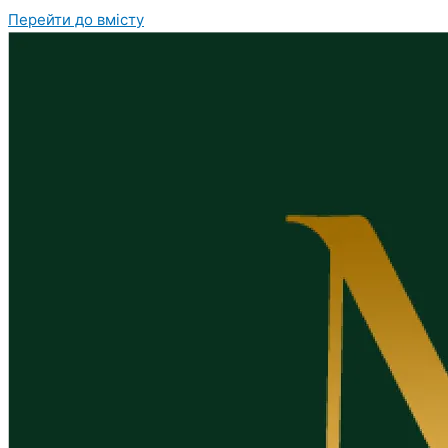
Перейти до вмісту